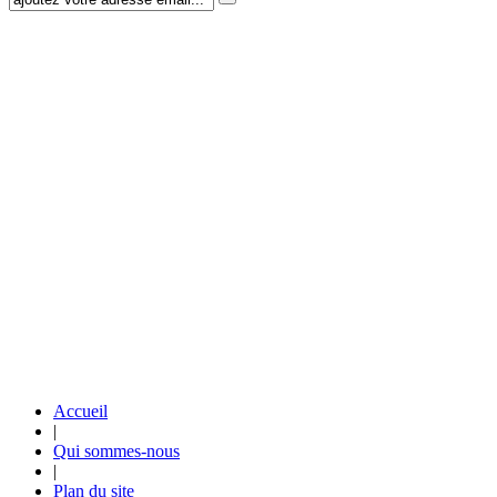
Accueil
|
Qui sommes-nous
|
Plan du site