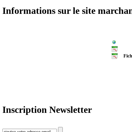
Informations sur le site marcha
Fich
Inscription Newsletter