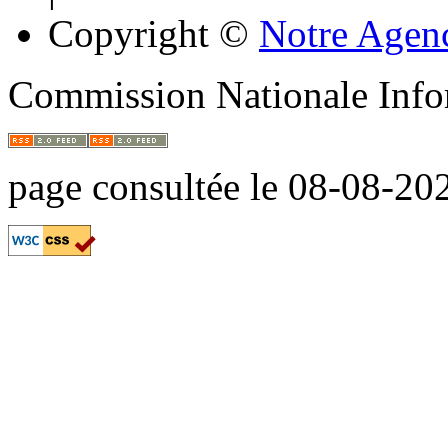
Copyright ©
Notre Agen
Commission Nationale Info
page consultée le 08-08-2