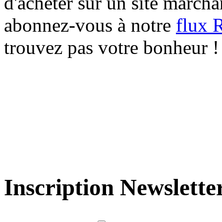
d'acheter sur un site marcha
abonnez-vous à notre
flux 
trouvez pas votre bonheur !
Inscription Newslette