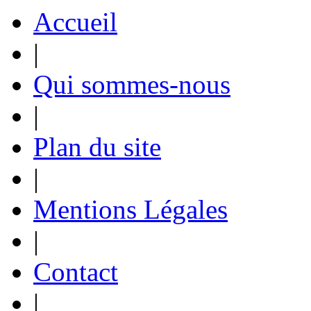
Accueil
|
Qui sommes-nous
|
Plan du site
|
Mentions Légales
|
Contact
|