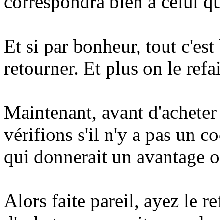
correspondra bien à celui q
Et si par bonheur, tout c'est 
retourner. Et plus on le refa
Maintenant, avant d'acheter
vérifions s'il n'y a pas un
qui donnerait un avantage o
Alors faite pareil, ayez le r