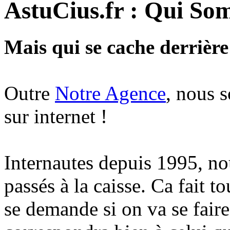
AstuCius.fr : Qui So
Mais qui se cache derrière
Outre
Notre Agence
, nous 
sur internet !
Internautes depuis 1995, n
passés à la caisse. Ca fait 
se demande si on va se faire 