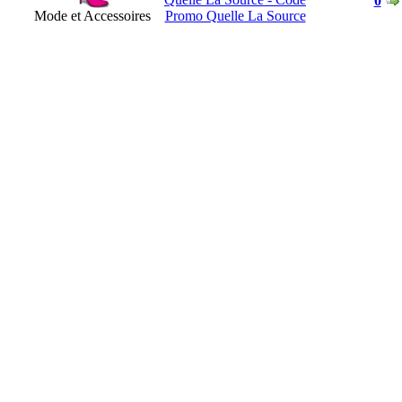
0
Mode et Accessoires