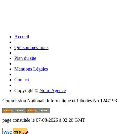
Accueil
|
Qui sommes-nous
|
Plan du site
|
Mentions Légales
|
Contact
|
Copyright ©
Notre Agence
Commission Nationale Informatique et Libertés No 1247193
page consultée le 07-08-2026 à 02:20 GMT