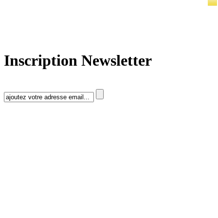
Inscription Newsletter