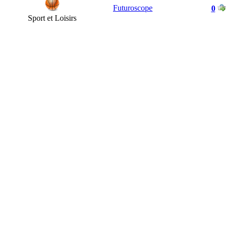
Futuroscope
0
Sport et Loisirs