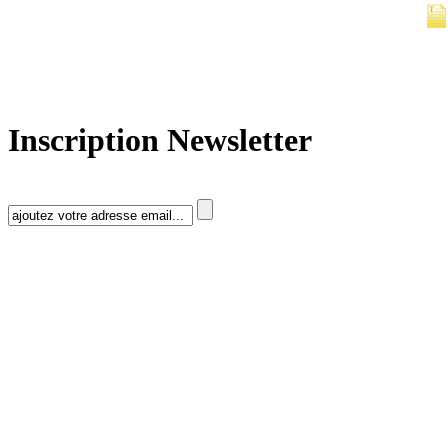
Inscription Newsletter