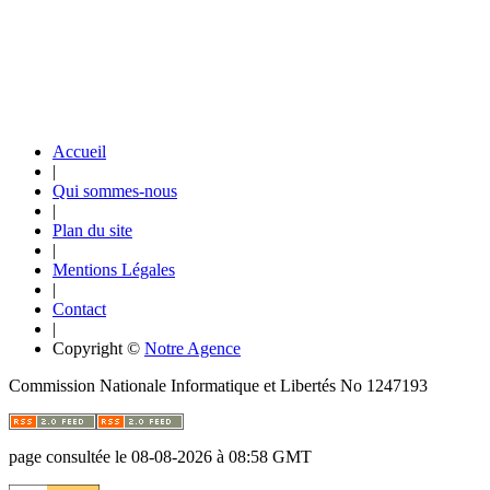
Accueil
|
Qui sommes-nous
|
Plan du site
|
Mentions Légales
|
Contact
|
Copyright ©
Notre Agence
Commission Nationale Informatique et Libertés No 1247193
page consultée le 08-08-2026 à 08:58 GMT