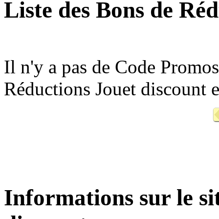
Liste des Bons de Réd
Il n'y a pas de Code Promo
Réductions Jouet discount 
Informations sur le s