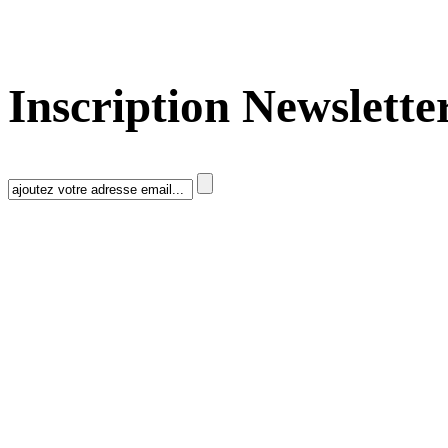
Inscription Newslette