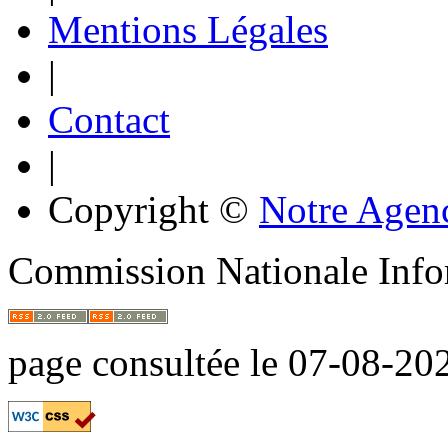
Mentions Légales
|
Contact
|
Copyright ©
Notre Agen
Commission Nationale Info
page consultée le 07-08-2