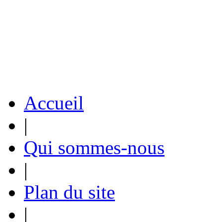
Accueil
|
Qui sommes-nous
|
Plan du site
|