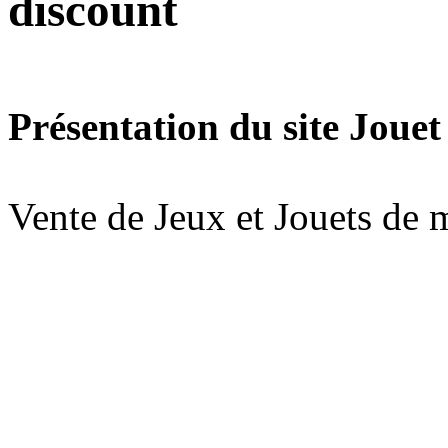
discount
Présentation du site Jouet
Vente de Jeux et Jouets de 