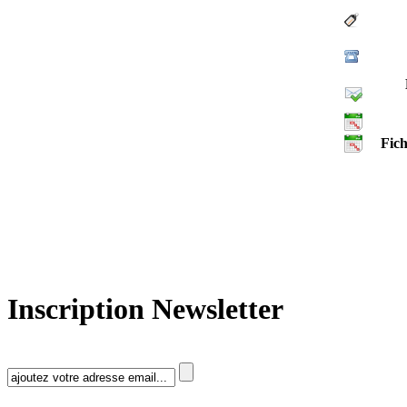
Fich
Inscription Newsletter