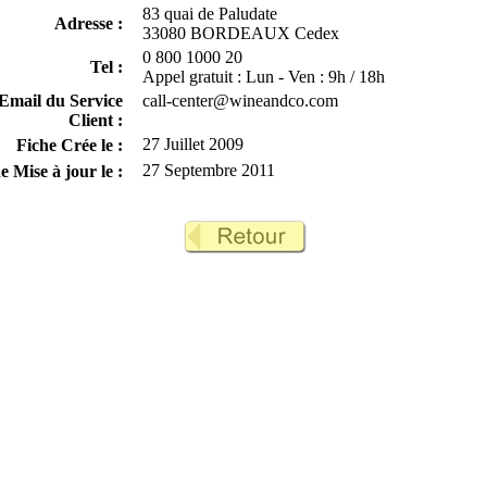
83 quai de Paludate
Adresse :
33080 BORDEAUX Cedex
0 800 1000 20
Tel :
Appel gratuit : Lun - Ven : 9h / 18h
Email du Service
call-center@wineandco.com
Client :
27 Juillet 2009
Fiche Crée le :
27 Septembre 2011
e Mise à jour le :