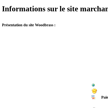
Informations sur le site march
Présentation du site Woodbrass :
Pai