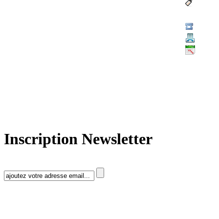
Inscription Newsletter