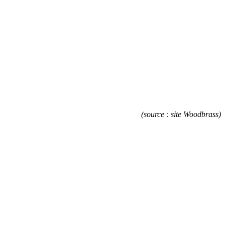
(source : site Woodbrass)