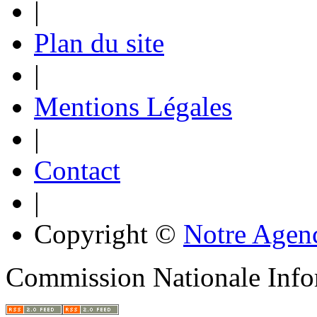
|
Plan du site
|
Mentions Légales
|
Contact
|
Copyright ©
Notre Agen
Commission Nationale Info