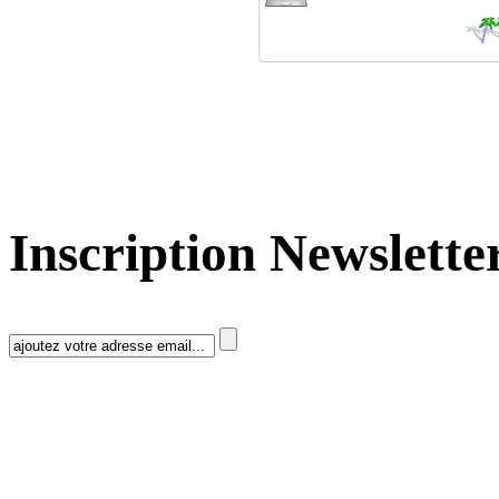
Inscription Newslette