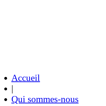
Accueil
|
Qui sommes-nous