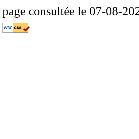
page consultée le 07-08-2