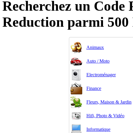
Recherchez un Code 
Reduction parmi 500
Animaux
Auto / Moto
Electroménager
Finance
Fleurs, Maison & Jardin
Hifi, Photo & Vidéo
Informatique